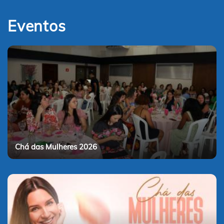
Eventos
Chá das Mulheres 2026