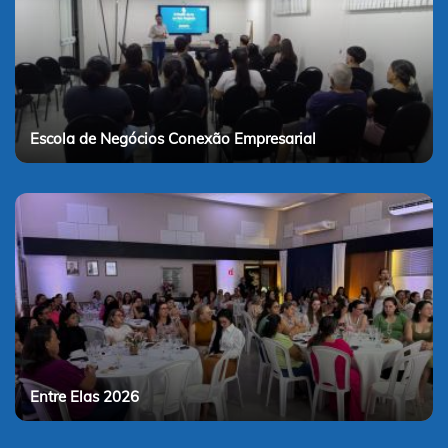
Escola de Negócios Conexão Empresarial
Entre Elas 2026