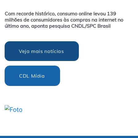
Com recorde histórico, consumo online levou 139
milhões de consumidores às compras na internet no
último ano, aponta pesquisa CNDL/SPC Brasil
Veja mais notícias
CDL Mídia