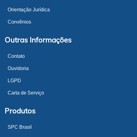
Orientação Jurídica
Convênios
Outras Informações
Contato
Ouvidoria
LGPD
Carta de Serviço
Produtos
SPC Brasil