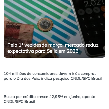
Pela 1ª vez desde março, mercado reduz
expectativa para Selic em 2026
104 milhões de consumidores devem ir às compras
para o Dia dos Pais, indica pesquisa CNDL/SPC Brasil
Busca por crédito cresce 42,95% em junho, aponta
CNDL/SPC Brasil