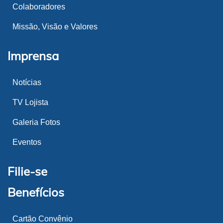
Colaboradores
Missão, Visão e Valores
Imprensa
Notícias
TV Lojista
Galeria Fotos
Eventos
Filie-se
Benefícios
Cartão Convênio