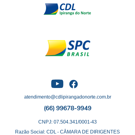
atendimento@cdlipirangadonorte.com.br
(66) 99678-9949
CNPJ: 07.504.341/0001-43
Razão Social: CDL - CÂMARA DE DIRIGENTES