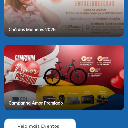
Chá das Mulheres 2025
Campanha Amor Premiado
Veja mais Eventos