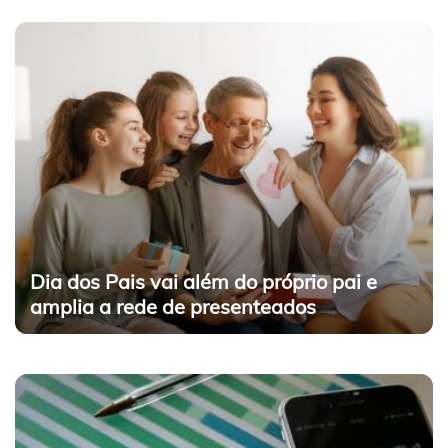
Dia dos Pais vai além do próprio pai e
amplia a rede de presenteados