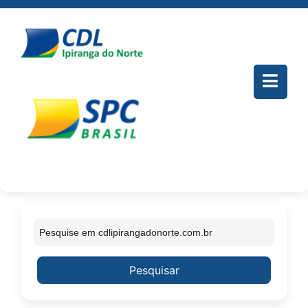
Pesquisar
Pesquisar