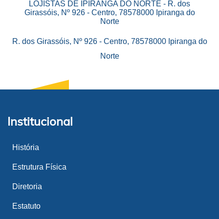
LOJISTAS DE IPIRANGA DO NORTE - R. dos
Girassóis, Nº 926 - Centro, 78578000 Ipiranga do
Norte
R. dos Girassóis, Nº 926 - Centro, 78578000 Ipiranga do
Norte
Institucional
História
Estrutura Física
Diretoria
Estatuto