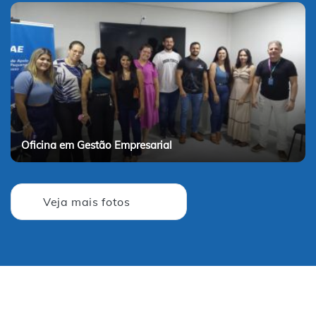
Oficina em Gestão Empresarial
Veja mais fotos