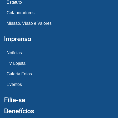
Estatuto
Colaboradores
Missão, Visão e Valores
Imprensa
Notícias
TV Lojista
Galeria Fotos
Eventos
Filie-se
Benefícios