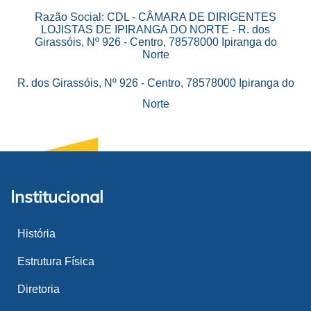
Razão Social: CDL - CÂMARA DE DIRIGENTES
LOJISTAS DE IPIRANGA DO NORTE - R. dos
Girassóis, Nº 926 - Centro, 78578000 Ipiranga do
Norte
R. dos Girassóis, Nº 926 - Centro, 78578000 Ipiranga do
Norte
Institucional
História
Estrutura Física
Diretoria