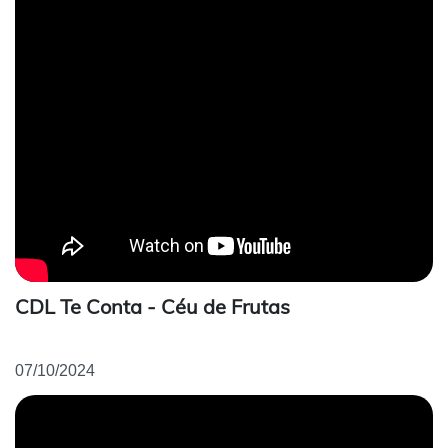
CDL Te Conta - Céu de Frutas
07/10/2024