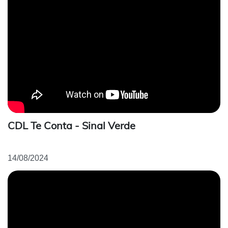
CDL Te Conta - Sinal Verde
14/08/2024