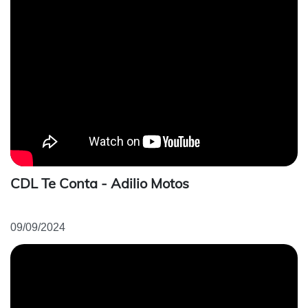
CDL Te Conta - Adilio Motos
09/09/2024