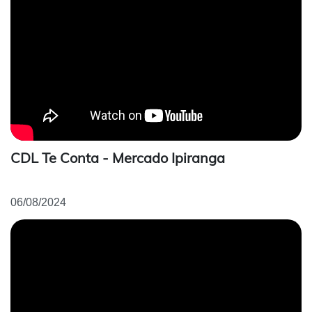
CDL Te Conta - Mercado Ipiranga
06/08/2024