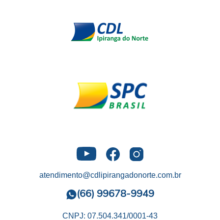
atendimento@cdlipirangadonorte.com.br
(66) 99678-9949
CNPJ: 07.504.341/0001-43