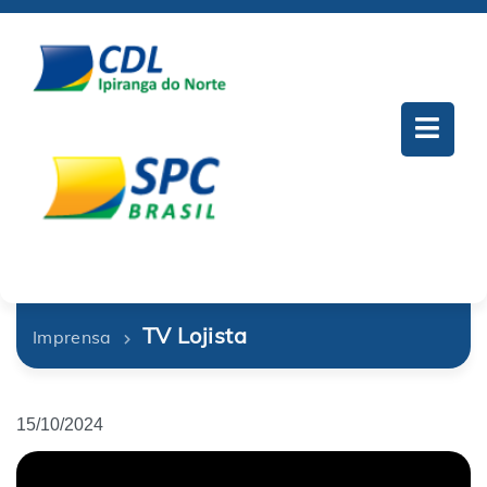
TV Lojista
Imprensa
15/10/2024