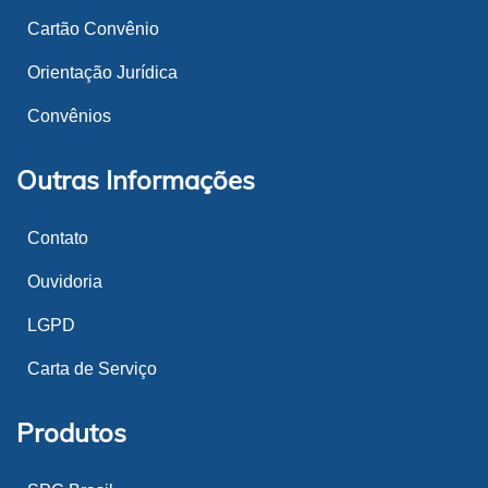
Cartão Convênio
Orientação Jurídica
Convênios
Outras Informações
Contato
Ouvidoria
LGPD
Carta de Serviço
Produtos