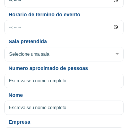
Horario de termino do evento
Sala pretendida
Selecione uma sala
Numero aproximado de pessoas
Nome
Empresa