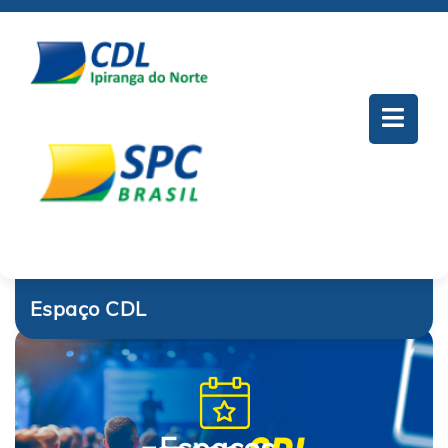
Espaço CDL