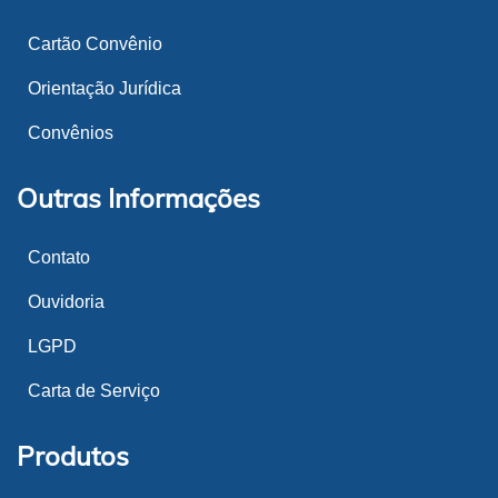
Cartão Convênio
Orientação Jurídica
Convênios
Outras Informações
Contato
Ouvidoria
LGPD
Carta de Serviço
Produtos