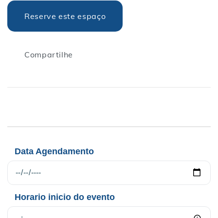
Reserve este espaço
Compartilhe
Data Agendamento
Horario inicio do evento