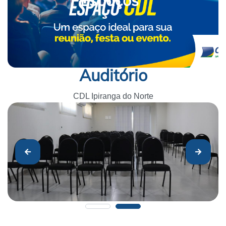
Espaços
Auditório
CDL Ipiranga do Norte