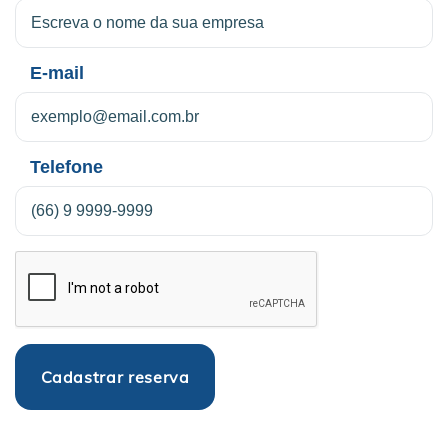
E-mail
Telefone
Cadastrar reserva