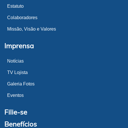
Estatuto
Colaboradores
Missão, Visão e Valores
Imprensa
Notícias
TV Lojista
Galeria Fotos
Eventos
Filie-se
Benefícios