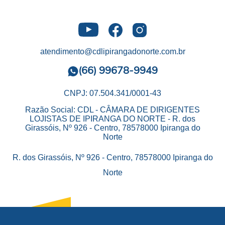
atendimento@cdlipirangadonorte.com.br
(66) 99678-9949
CNPJ: 07.504.341/0001-43
Razão Social: CDL - CÂMARA DE DIRIGENTES
LOJISTAS DE IPIRANGA DO NORTE - R. dos
Girassóis, Nº 926 - Centro, 78578000 Ipiranga do
Norte
R. dos Girassóis, Nº 926 - Centro, 78578000 Ipiranga do
Norte