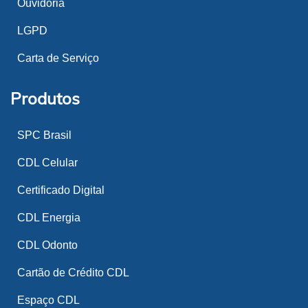
Ouvidoria
LGPD
Carta de Serviço
Produtos
SPC Brasil
CDL Celular
Certificado Digital
CDL Energia
CDL Odonto
Cartão de Crédito CDL
Espaço CDL