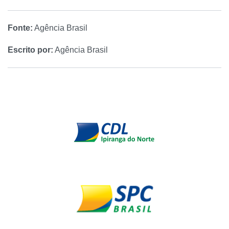
Fonte:
Agência Brasil
Escrito por:
Agência Brasil