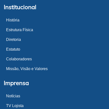
Institucional
História
Estrutura Física
Diretoria
Estatuto
Colaboradores
Missão, Visão e Valores
Imprensa
Notícias
TV Lojista