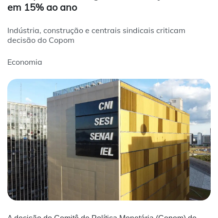
em 15% ao ano
Indústria, construção e centrais sindicais criticam
decisão do Copom
Economia