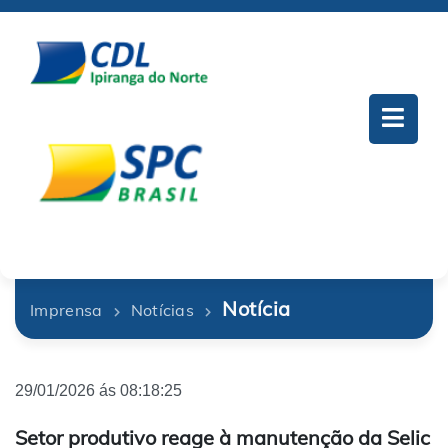
Notícia
Imprensa
Notícias
29/01/2026 ás 08:18:25
Setor produtivo reage à manutenção da Selic