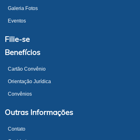
Galeria Fotos
Eventos
Filie-se
Benefícios
Cartão Convênio
Orientação Jurídica
Convênios
Outras Informações
Contato