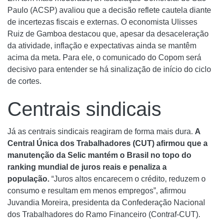
Paulo (ACSP) avaliou que a decisão reflete cautela diante
de incertezas fiscais e externas. O economista Ulisses
Ruiz de Gamboa destacou que, apesar da desaceleração
da atividade, inflação e expectativas ainda se mantêm
acima da meta. Para ele, o comunicado do Copom será
decisivo para entender se há sinalização de início do ciclo
de cortes.
Centrais sindicais
Já as centrais sindicais reagiram de forma mais dura.
A
Central Única dos Trabalhadores (CUT) afirmou que a
manutenção da Selic mantém o Brasil no topo do
ranking mundial de juros reais e penaliza a
população.
“Juros altos encarecem o crédito, reduzem o
consumo e resultam em menos empregos”, afirmou
Juvandia Moreira, presidenta da Confederação Nacional
dos Trabalhadores do Ramo Financeiro (Contraf-CUT).