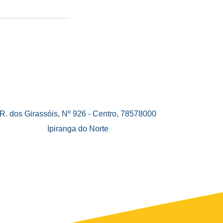
R. dos Girassóis, Nº 926 - Centro, 78578000
Ipiranga do Norte