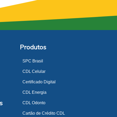
Produtos
SPC Brasil
CDL Celular
Certificado Digital
CDL Energia
s
CDL Odonto
Cartão de Crédito CDL