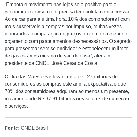
“Embora o movimento nas lojas seja positivo para a
economia, o consumidor precisa ter cautela com a pressa.
Ao deixar para a última hora, 10% dos compradores ficam
mais suscetíveis a compras por impulso, muitas vezes
ignorando a comparação de preços ou comprometendo o
orçamento com parcelamentos desnecessários. O segredo
para presentear sem se endividar é estabelecer um limite
de gastos antes mesmo de sair de casa”, alerta o
presidente da CNDL, José César da Costa.
O Dia das Mães deve levar cerca de 127 milhões de
consumidores às compras este ano, a expectativa é que
78% dos consumidores adquiram ao menos um presente,
movimentando R$ 37,91 bilhões nos setores de comércio
e serviços.
Fonte:
CNDL Brasil