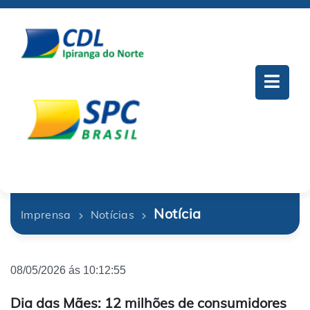
Notícia
Imprensa
Notícias
08/05/2026 ás 10:12:55
Dia das Mães: 12 milhões de consumidores