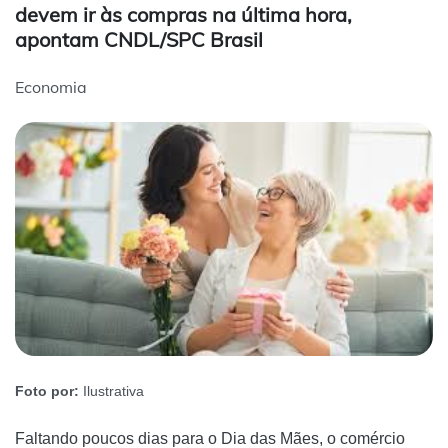
devem ir às compras na última hora,
apontam CNDL/SPC Brasil
Economia
Foto por:
Ilustrativa
Faltando poucos dias para o Dia das Mães, o comércio