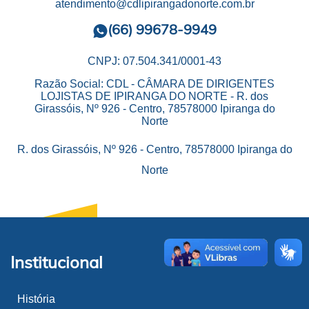
atendimento@cdlipirangadonorte.com.br
(66) 99678-9949
CNPJ: 07.504.341/0001-43
Razão Social: CDL - CÂMARA DE DIRIGENTES
LOJISTAS DE IPIRANGA DO NORTE - R. dos
Girassóis, Nº 926 - Centro, 78578000 Ipiranga do
Norte
R. dos Girassóis, Nº 926 - Centro, 78578000 Ipiranga do
Norte
Institucional
História