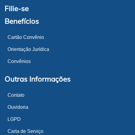
Filie-se
Benefícios
Cartão Convênio
Orientação Jurídica
Convênios
Outras Informações
Contato
Ouvidoria
LGPD
Carta de Serviço