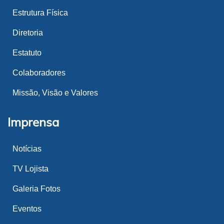
Estrutura Física
Diretoria
Estatuto
Colaboradores
Missão, Visão e Valores
Imprensa
Notícias
TV Lojista
Galeria Fotos
Eventos