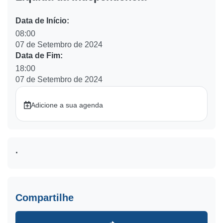
Data de Início:
08:00
07 de Setembro de 2024
Data de Fim:
18:00
07 de Setembro de 2024
Adicione a sua agenda
.
Compartilhe