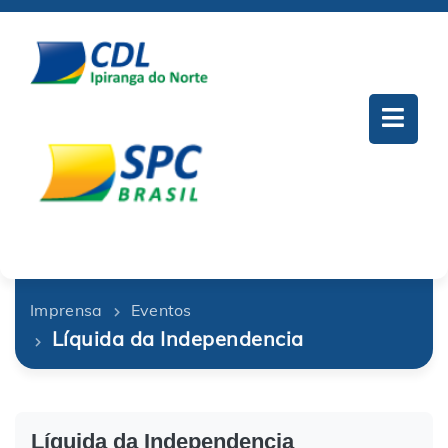
Imprensa
Eventos
Líquida da Independencia
Líquida da Independencia